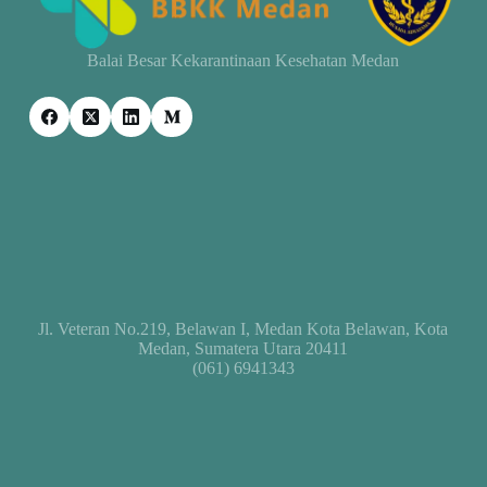
Balai Besar Kekarantinaan Kesehatan Medan
Jl. Veteran No.219, Belawan I, Medan Kota Belawan, Kota
Medan, Sumatera Utara 20411
(061) 6941343