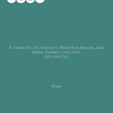
Jl. Veteran No.219, Belawan I, Medan Kota Belawan, Kota
Medan, Sumatera Utara 20411
(061) 6941343
Home