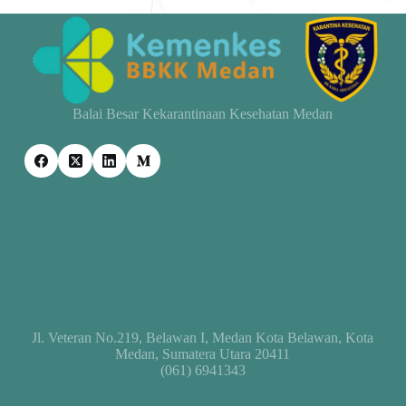
Balai Besar Kekarantinaan Kesehatan Medan
Jl. Veteran No.219, Belawan I, Medan Kota Belawan, Kota
Medan, Sumatera Utara 20411
(061) 6941343