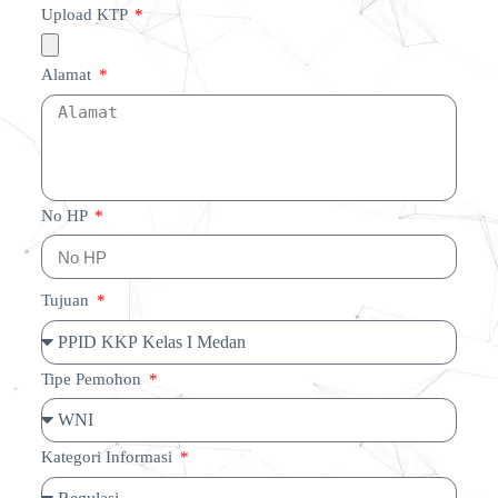
Upload KTP
Alamat
No HP
Tujuan
Tipe Pemohon
Kategori Informasi