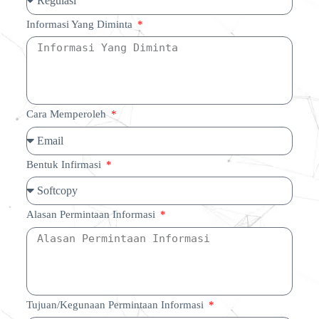
Informasi Yang Diminta
Cara Memperoleh
Bentuk Infirmasi
Alasan Permintaan Informasi
Tujuan/Kegunaan Permintaan Informasi