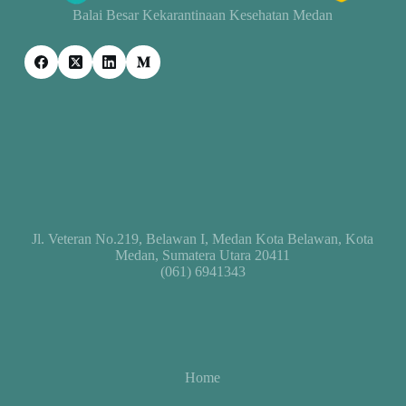
Balai Besar Kekarantinaan Kesehatan Medan
Jl. Veteran No.219, Belawan I, Medan Kota Belawan, Kota
Medan, Sumatera Utara 20411
(061) 6941343
Home