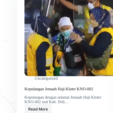
Uncategorized
Kepulangan Jemaah Haji Kloter KNO-002
Kepulangan dengan selamat Jemaah Haji Kloter
KNO-002 asal Kab. Deli…
Read More
Kepulangan