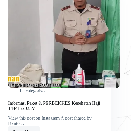
Uncategorized
Informasi Paket & PERBEKKES Kesehatan Haji
1444H/2023M
View this post on Instagram A post shared by
Kantor…