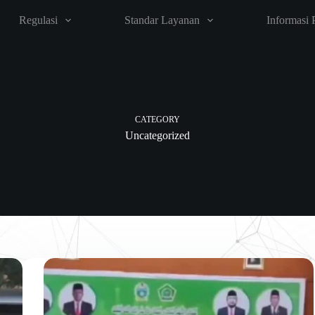
Regulasi
Standar Layanan
Informasi 
CATEGORY
Uncategorized