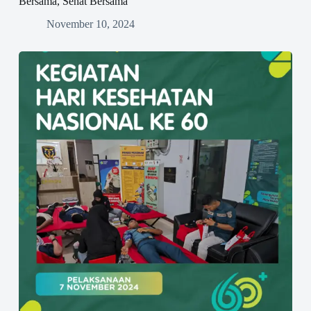
Bersama, Sehat Bersama
November 10, 2024