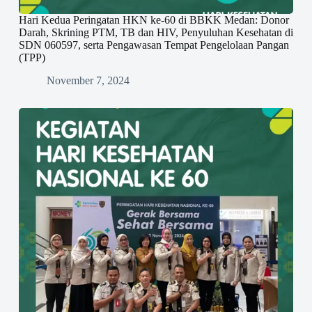
Hari Kedua Peringatan HKN ke-60 di BBKK Medan: Donor
Darah, Skrining PTM, TB dan HIV, Penyuluhan Kesehatan di
SDN 060597, serta Pengawasan Tempat Pengelolaan Pangan
(TPP)
November 7, 2024