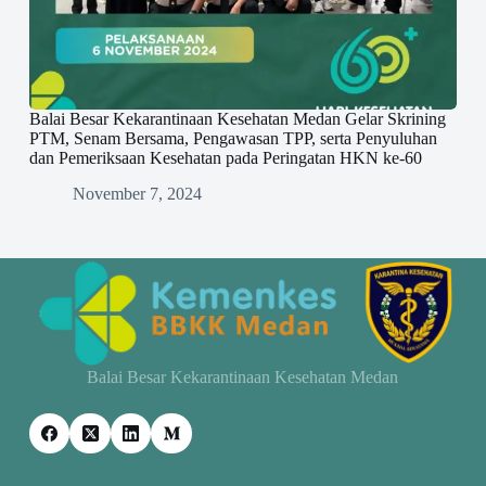
Balai Besar Kekarantinaan Kesehatan Medan Gelar Skrining
PTM, Senam Bersama, Pengawasan TPP, serta Penyuluhan
dan Pemeriksaan Kesehatan pada Peringatan HKN ke-60
November 7, 2024
Balai Besar Kekarantinaan Kesehatan Medan