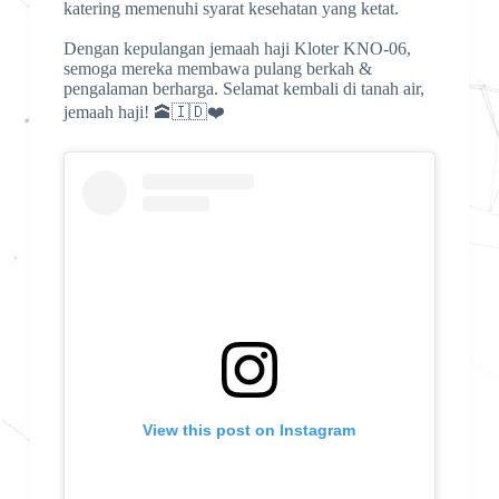
katering memenuhi syarat kesehatan yang ketat.
Dengan kepulangan jemaah haji Kloter KNO-06,
semoga mereka membawa pulang berkah &
pengalaman berharga. Selamat kembali di tanah air,
jemaah haji! 🕋🇮🇩❤️
View this post on Instagram