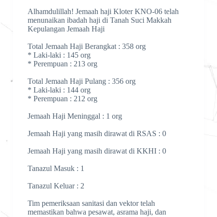
Alhamdulillah! Jemaah haji Kloter KNO-06 telah
menunaikan ibadah haji di Tanah Suci Makkah
Kepulangan Jemaah Haji
Total Jemaah Haji Berangkat : 358 org
* Laki-laki : 145 org
* Perempuan : 213 org
Total Jemaah Haji Pulang : 356 org
* Laki-laki : 144 org
* Perempuan : 212 org
Jemaah Haji Meninggal : 1 org
Jemaah Haji yang masih dirawat di RSAS : 0
Jemaah Haji yang masih dirawat di KKHI : 0
Tanazul Masuk : 1
Tanazul Keluar : 2
Tim pemeriksaan sanitasi dan vektor telah
memastikan bahwa pesawat, asrama haji, dan