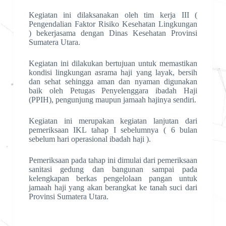
Kegiatan ini dilaksanakan oleh tim kerja III (
Pengendalian Faktor Risiko Kesehatan Lingkungan
) bekerjasama dengan Dinas Kesehatan Provinsi
Sumatera Utara.
Kegiatan ini dilakukan bertujuan untuk memastikan
kondisi lingkungan asrama haji yang layak, bersih
dan sehat sehingga aman dan nyaman digunakan
baik oleh Petugas Penyelenggara ibadah Haji
(PPIH), pengunjung maupun jamaah hajinya sendiri.
Kegiatan ini merupakan kegiatan lanjutan dari
pemeriksaan IKL tahap I sebelumnya ( 6 bulan
sebelum hari operasional ibadah haji ).
Pemeriksaan pada tahap ini dimulai dari pemeriksaan
sanitasi gedung dan bangunan sampai pada
kelengkapan berkas pengelolaan pangan untuk
jamaah haji yang akan berangkat ke tanah suci dari
Provinsi Sumatera Utara.