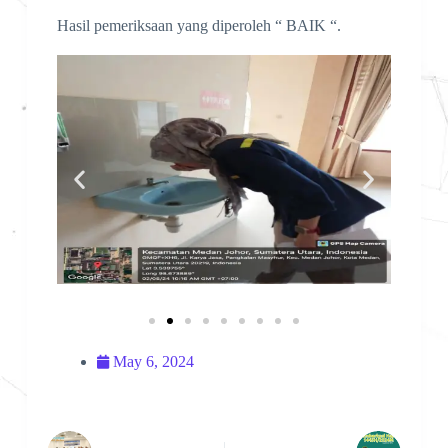
Hasil pemeriksaan yang diperoleh “ BAIK “.
May 6, 2024