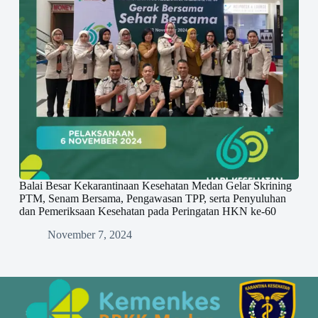
Balai Besar Kekarantinaan Kesehatan Medan Gelar Skrining
PTM, Senam Bersama, Pengawasan TPP, serta Penyuluhan
dan Pemeriksaan Kesehatan pada Peringatan HKN ke-60
November 7, 2024