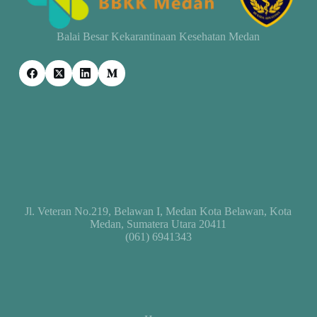
Balai Besar Kekarantinaan Kesehatan Medan
Jl. Veteran No.219, Belawan I, Medan Kota Belawan, Kota
Medan, Sumatera Utara 20411
(061) 6941343