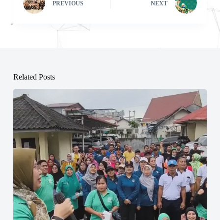
PREVIOUS
NEXT
Related Posts