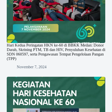
Hari Kedua Peringatan HKN ke-60 di BBKK Medan: Donor
Darah, Skrining PTM, TB dan HIV, Penyuluhan Kesehatan di
SDN 060597, serta Pengawasan Tempat Pengelolaan Pangan
(TPP)
November 7, 2024