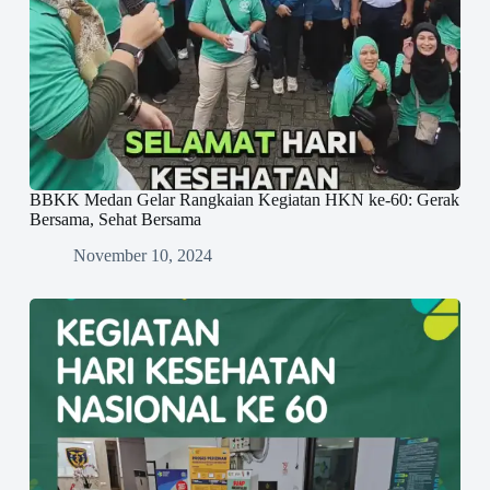
BBKK Medan Gelar Rangkaian Kegiatan HKN ke-60: Gerak
Bersama, Sehat Bersama
November 10, 2024