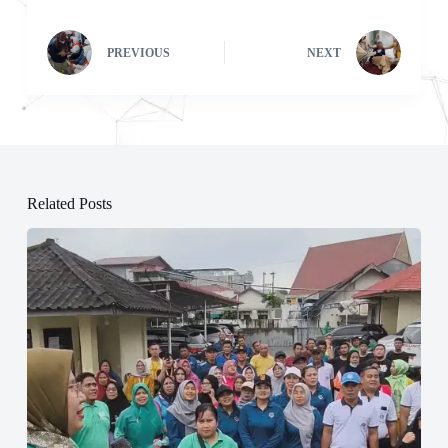
PREVIOUS
NEXT
Related Posts