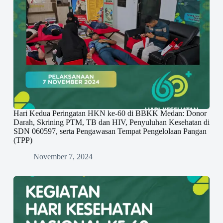
Hari Kedua Peringatan HKN ke-60 di BBKK Medan: Donor
Darah, Skrining PTM, TB dan HIV, Penyuluhan Kesehatan di
SDN 060597, serta Pengawasan Tempat Pengelolaan Pangan
(TPP)
November 7, 2024