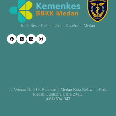
Balai Besar Kekarantinaan Kesehatan Medan
Jl. Veteran No.219, Belawan I, Medan Kota Belawan, Kota
Medan, Sumatera Utara 20411
(061) 6941343