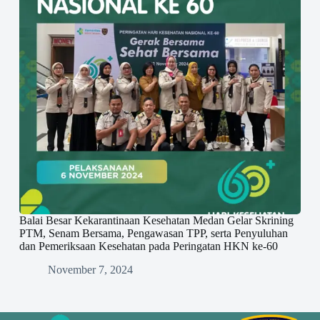
Balai Besar Kekarantinaan Kesehatan Medan Gelar Skrining
PTM, Senam Bersama, Pengawasan TPP, serta Penyuluhan
dan Pemeriksaan Kesehatan pada Peringatan HKN ke-60
November 7, 2024