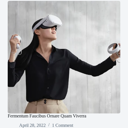
Fermentum Faucibus Ornare Quam Viverra
April 28, 2022
1 Comment