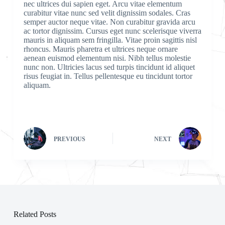
nec ultrices dui sapien eget. Arcu vitae elementum
curabitur vitae nunc sed velit dignissim sodales. Cras
semper auctor neque vitae. Non curabitur gravida arcu
ac tortor dignissim. Cursus eget nunc scelerisque viverra
mauris in aliquam sem fringilla. Vitae proin sagittis nisl
rhoncus. Mauris pharetra et ultrices neque ornare
aenean euismod elementum nisi. Nibh tellus molestie
nunc non. Ultricies lacus sed turpis tincidunt id aliquet
risus feugiat in. Tellus pellentesque eu tincidunt tortor
aliquam.
PREVIOUS
NEXT
Related Posts