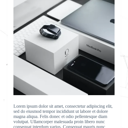
Lorem ipsum dolor sit amet, consectetur adipiscing elit,
sed do eiusmod tempor incididunt ut labore et dolore
magna aliqua. Felis donec et odio pellentesque diam
volutpat. Ullamcorper malesuada proin libero nunc
consequat interdum varius. Consequat mauris nunc