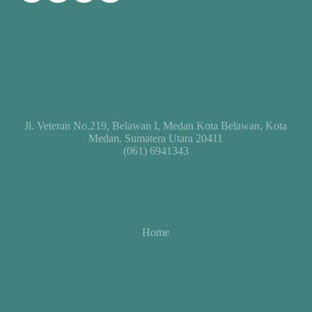
Jl. Veteran No.219, Belawan I, Medan Kota Belawan, Kota
Medan, Sumatera Utara 20411
(061) 6941343
Home