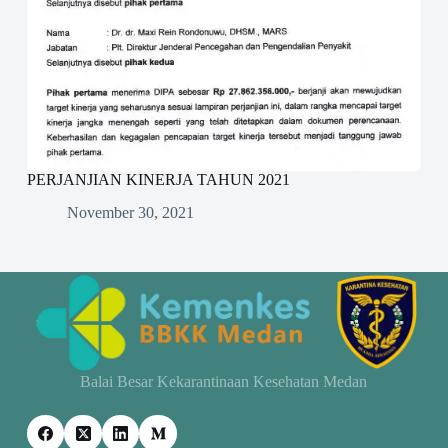
PERJANJIAN KINERJA TAHUN 2021
November 30, 2021
Balai Besar Kekarantinaan Kesehatan Medan