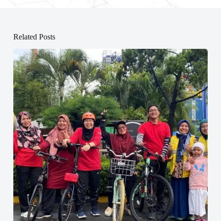
Related Posts