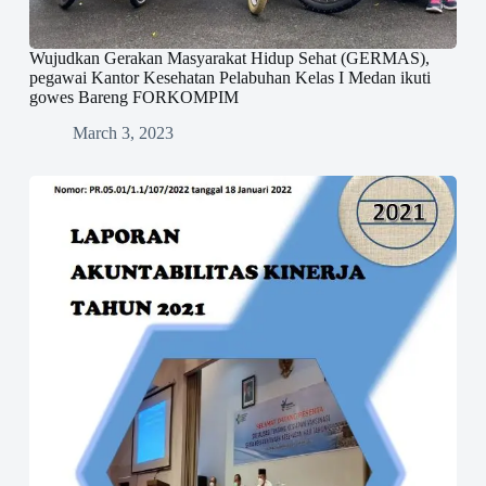
Wujudkan Gerakan Masyarakat Hidup Sehat (GERMAS),
pegawai Kantor Kesehatan Pelabuhan Kelas I Medan ikuti
gowes Bareng FORKOMPIM
March 3, 2023