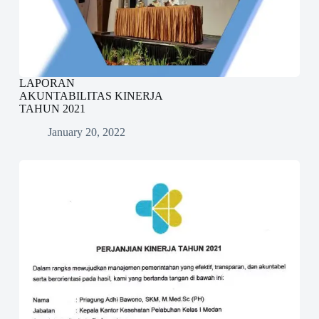
LAPORAN
AKUNTABILITAS KINERJA
TAHUN 2021
January 20, 2022