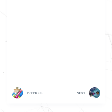
PREVIOUS
NEXT